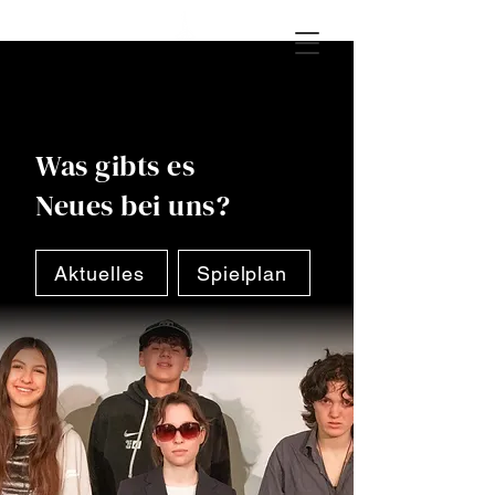
Was gibts es
Neues bei uns?
Aktuelles
Spielplan