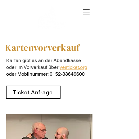
Kartenvorverkauf
Karten gibt es an der Abendkasse
oder im Vorverkauf über
yesticket.org
oder Mobilnummer:
0152-33646600
Ticket Anfrage