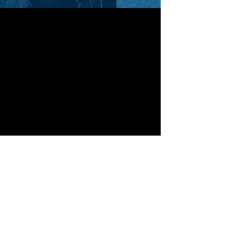
Kontakt