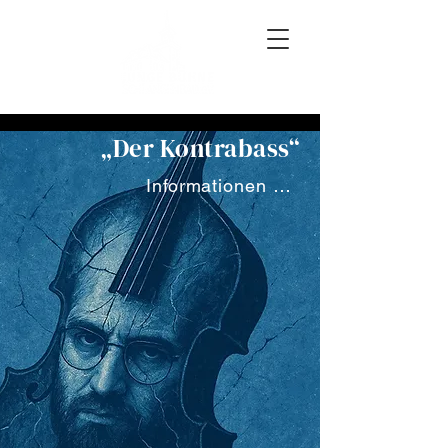
„Der Kontrabass“
Informationen und Vorverkauf