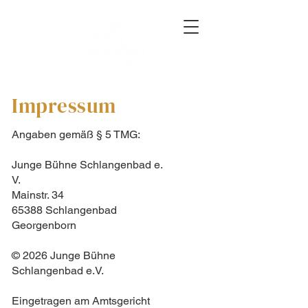
Impressum
Angaben gemäß § 5 TMG:
Junge Bühne Schlangenbad e.
V.
Mainstr. 34
65388 Schlangenbad
Georgenborn
© 2026 Junge Bühne
Schlangenbad e.V.
Eingetragen am Amtsgericht