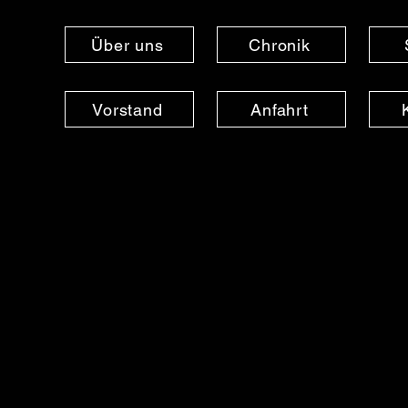
Über uns
Chronik
Vorstand
Anfahrt