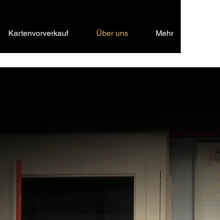
Kartenvorverkauf
Über uns
Mehr