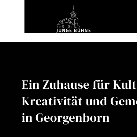
Ein Zuhause für Kult
Kreativität und Gem
in Georgenborn