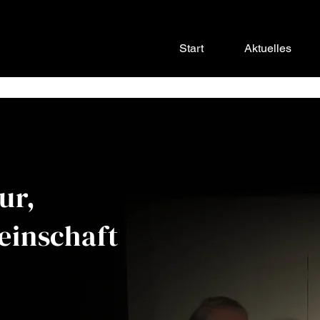
Start
Aktuelles
ur,
einschaft