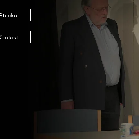
Stücke
Kontakt